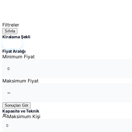
Filtreler
Sıfırla
Kiralama Şekli
Hepsi
Fiyat Aralığı
Minimum Fiyat
Maksimum Fiyat
Sonuçları Gör
Kapasite ve Teknik
Maksimum Kişi