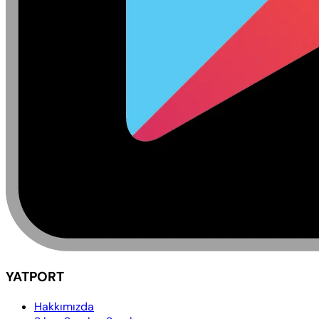
YATPORT
Hakkımızda