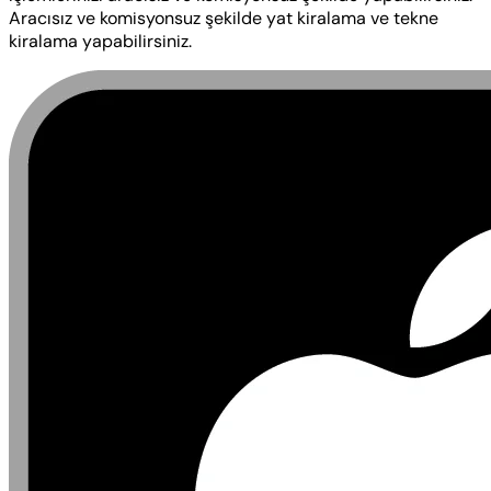
Aracısız ve komisyonsuz şekilde yat kiralama ve tekne
kiralama yapabilirsiniz.