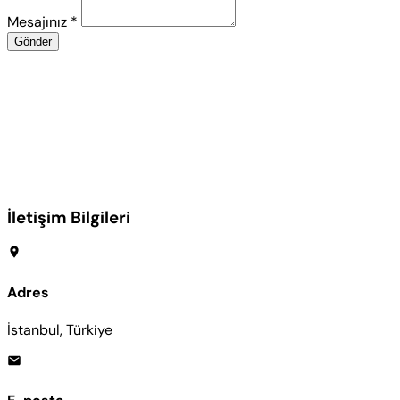
Mesajınız *
Gönder
İletişim Bilgileri
Adres
İstanbul, Türkiye