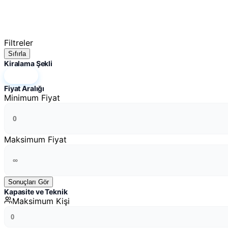
Filtreler
Sıfırla
Kiralama Şekli
Hepsi
Fiyat Aralığı
Minimum Fiyat
Maksimum Fiyat
Sonuçları Gör
Kapasite ve Teknik
Maksimum Kişi