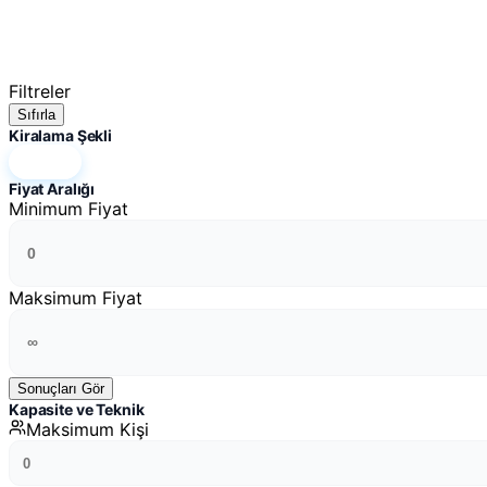
Filtreler
Sıfırla
Kiralama Şekli
Hepsi
Fiyat Aralığı
Minimum Fiyat
Maksimum Fiyat
Sonuçları Gör
Kapasite ve Teknik
Maksimum Kişi