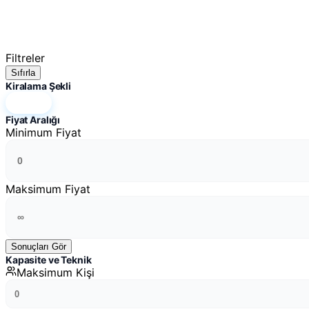
Filtreler
Sıfırla
Kiralama Şekli
Hepsi
Fiyat Aralığı
Minimum Fiyat
Maksimum Fiyat
Sonuçları Gör
Kapasite ve Teknik
Maksimum Kişi